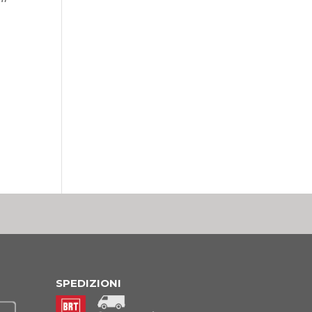
SPEDIZIONI