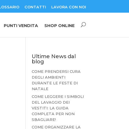
LOSSARIO
CONTATTI
LAVORA CON NOI
PUNTI VENDITA
SHOP ONLINE
Ultime News dal
blog
COME PRENDERSI CURA
DEGLI AMBIENTI
DURANTE LE FESTE DI
NATALE
COME LEGGERE I SIMBOLI
DEL LAVAGGIO DEI
VESTITI: LA GUIDA
COMPLETA PER NON
SBAGLIARE!
COME ORGANIZZARE LA