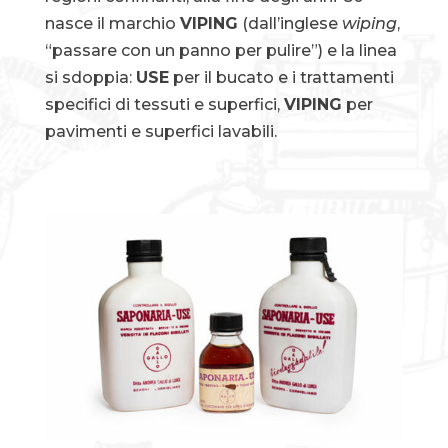
nasce il marchio
VIPING
(dall’inglese
wiping
,
“passare con un panno per pulire”) e la linea
si sdoppia:
USE
per il bucato e i trattamenti
specifici di tessuti e superfici,
VIPING
per
pavimenti e superfici lavabili.