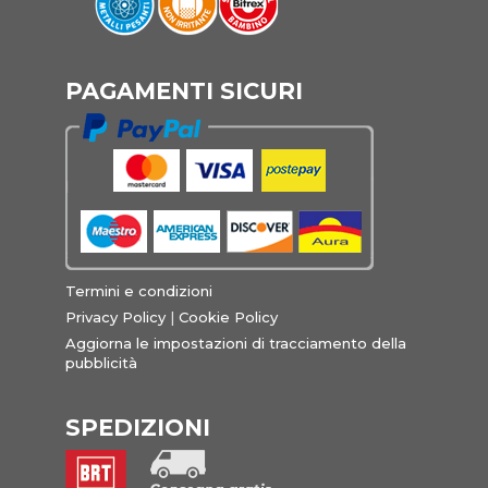
PAGAMENTI SICURI
Termini e condizioni
Privacy Policy
|
Cookie Policy
Aggiorna le impostazioni di tracciamento della
pubblicità
SPEDIZIONI