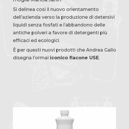
Si delinea così il nuovo orientamento
dell’azienda verso la produzione di detersivi
liquidi senza fosfati e l’abbandono delle
antiche polveri a favore di detergenti più
efficaci ed ecologici.
È per questi nuovi prodotti che Andrea Gallo
disegna l’ormai
iconico flacone USE
.