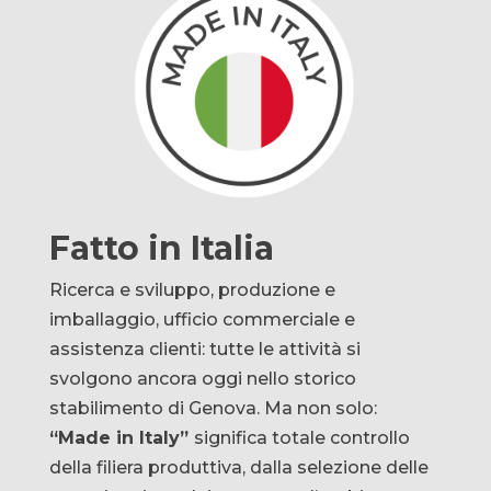
Fatto in Italia
Ricerca e sviluppo, produzione e
imballaggio, ufficio commerciale e
assistenza clienti: tutte le attività si
svolgono ancora oggi nello storico
stabilimento di Genova.
Ma non solo:
“Made in Italy”
significa totale controllo
della filiera produttiva, dalla selezione delle