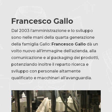
Francesco Gallo
Dal 2003 l’amministrazione e lo sviluppo
sono nelle mani della quarta generazione
della famiglia Gallo:
Francesco Gallo
dà un
volto nuovo all’immagine dell’azienda, alla
comunicazione e al packaging dei prodotti,
potenziando inoltre il reparto ricerca e
sviluppo con personale altamente
qualificato e macchinari all’avanguardia.