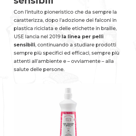
sensibili
Con l’intuito pioneristico che da sempre la
caratterizza, dopo l’adozione dei falconi in
plastica riciclata e delle etichette in braille,
USE lancia nel 2019
la linea per pelli
sensibili
, continuando a studiare prodotti
sempre più specifici ed efficaci, sempre più
attenti all’ambiente e – ovviamente – alla
salute delle persone.