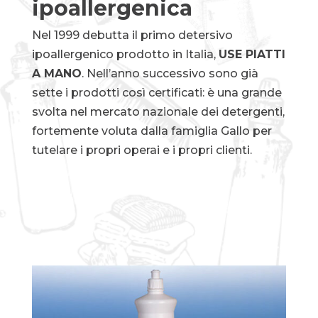
ipoallergenica
Nel 1999 debutta il primo detersivo
ipoallergenico prodotto in Italia,
USE PIATTI
A MANO
. Nell’anno successivo sono già
sette i prodotti così certificati: è una grande
svolta nel mercato nazionale dei detergenti,
fortemente voluta dalla famiglia Gallo per
tutelare i propri operai e i propri clienti.