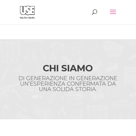
CHI SIAMO
DI GENERAZIONE IN GENERAZIONE
UN’ESPERIENZA CONFERMATA DA
UNA SOLIDA STORIA.