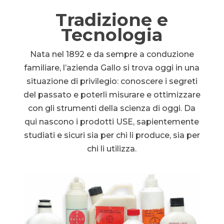
Tradizione e
Tecnologia
Nata nel 1892 e da sempre a conduzione
familiare, l’azienda Gallo si trova oggi in una
situazione di privilegio: conoscere i segreti
del passato e poterli misurare e ottimizzare
con gli strumenti della scienza di oggi. Da
qui nascono i prodotti USE, sapientemente
studiati e sicuri sia per chi li produce, sia per
chi li utilizza.