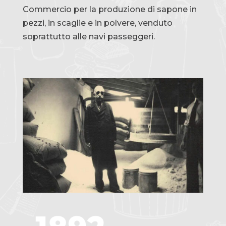
Commercio per la produzione di sapone in
pezzi, in scaglie e in polvere, venduto
soprattutto alle navi passeggeri.