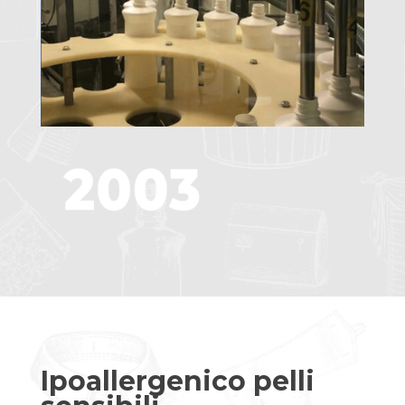
Ipoallergenico pelli