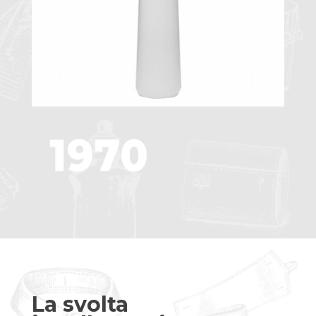
La svolta