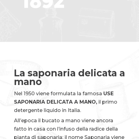
La saponaria delicata a
mano
Nel 1950 viene formulata la famosa
USE
SAPONARIA DELICATA A MANO,
il primo
detergente liquido in Italia.
All’epoca il bucato a mano viene ancora
fatto in casa con l’infuso della radice della
pianta di saponaria: il nome Saponaria viene