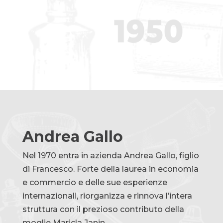
Andrea Gallo
Nel 1970 entra in azienda Andrea Gallo, figlio
di Francesco. Forte della laurea in economia
e commercio e delle sue esperienze
internazionali, riorganizza e rinnova l’intera
struttura con il prezioso contributo della
moglie Maricla Janin.