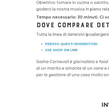
Obiettivo: tornare in cucina o salotto
goderci la nostra musica in pieno rela
Tempo necessario: 30 minuti. Ci v
DOVE COMPRARE DET
Tutta la linea di detersivi ipoallergen
PRESSO QUESTI RIVENDITORI
USE SHOP ON LINE
Sasha Carnevali è giornalista e food
di un marito e amante di un cane e di
per la gestione di una casa molto an
I