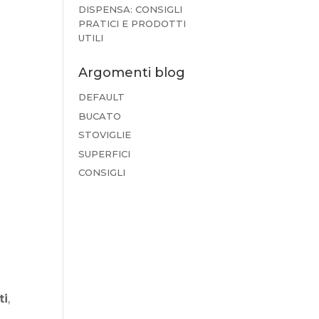
DISPENSA: CONSIGLI
PRATICI E PRODOTTI
UTILI
Argomenti blog
DEFAULT
BUCATO
STOVIGLIE
SUPERFICI
CONSIGLI
ti
,