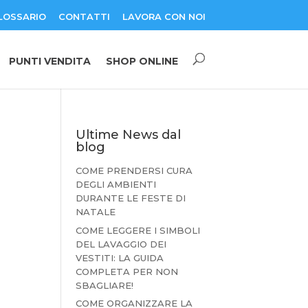
LOSSARIO
CONTATTI
LAVORA CON NOI
PUNTI VENDITA
SHOP ONLINE
Ultime News dal
blog
COME PRENDERSI CURA
DEGLI AMBIENTI
DURANTE LE FESTE DI
NATALE
COME LEGGERE I SIMBOLI
DEL LAVAGGIO DEI
VESTITI: LA GUIDA
COMPLETA PER NON
SBAGLIARE!
COME ORGANIZZARE LA