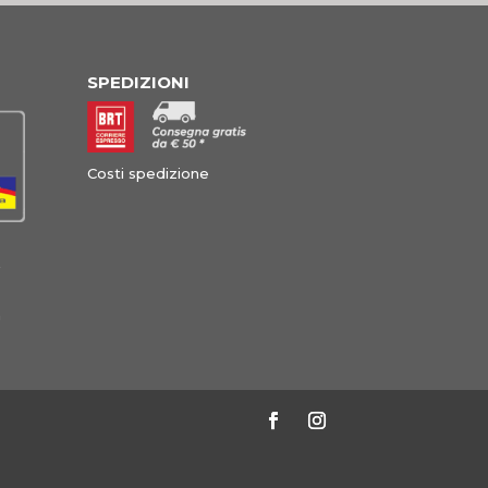
SPEDIZIONI
Costi spedizione
à