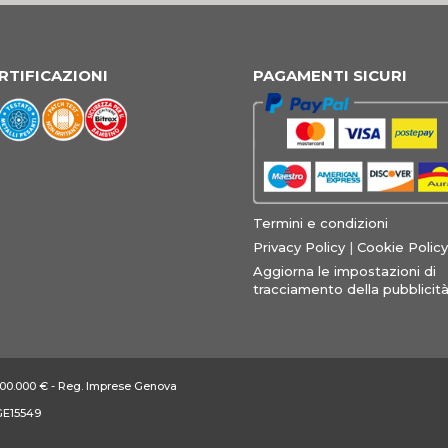
RTIFICAZIONI
PAGAMENTI SICURI
Termini e condizioni
Privacy Policy
|
Cookie Policy
Aggiorna le impostazioni di
tracciamento della pubblicit
: 100.000 € - Reg. Imprese Genova
 GE15549