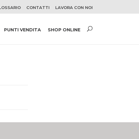
LOSSARIO
CONTATTI
LAVORA CON NOI
PUNTI VENDITA
SHOP ONLINE