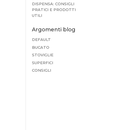
DISPENSA: CONSIGLI
PRATICI E PRODOTTI
UTILI
Argomenti blog
DEFAULT
BUCATO
STOVIGLIE
SUPERFICI
CONSIGLI