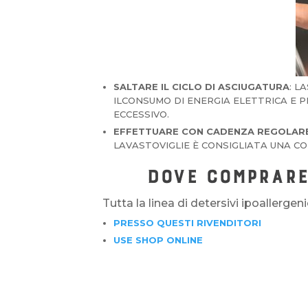
SALTARE IL CICLO DI ASCIUGATURA
: L
ILCONSUMO DI ENERGIA ELETTRICA E 
ECCESSIVO.
EFFETTUARE CON CADENZA REGOLARE
LAVASTOVIGLIE È CONSIGLIATA UNA C
DOVE COMPRARE
Tutta la linea di detersivi ipoallergen
PRESSO QUESTI RIVENDITORI
USE SHOP ONLINE