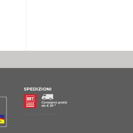
SPEDIZIONI
Costi spedizione