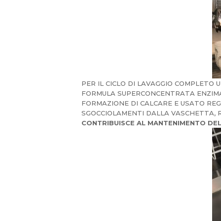
PER IL CICLO DI LAVAGGIO COMPLETO
FORMULA SUPERCONCENTRATA ENZIMATI
FORMAZIONE DI CALCARE E USATO REGOL
SGOCCIOLAMENTI DALLA VASCHETTA, R
CONTRIBUISCE AL MANTENIMENTO DELL