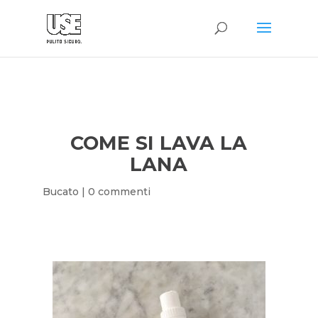
COME SI LAVA LA
LANA
Bucato
|
0 commenti