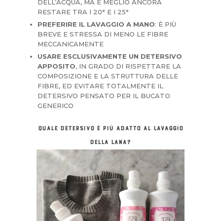
DELL’ACQUA, MA È MEGLIO ANCORA
RESTARE TRA I 20° E I 25°
PREFERIRE IL LAVAGGIO A MANO
: È PIÙ
BREVE E STRESSA DI MENO LE FIBRE
MECCANICAMENTE
USARE ESCLUSIVAMENTE UN DETERSIVO
APPOSITO
, IN GRADO DI RISPETTARE LA
COMPOSIZIONE E LA STRUTTURA DELLE
FIBRE, ED EVITARE TOTALMENTE IL
DETERSIVO PENSATO PER IL BUCATO
GENERICO
QUALE DETERSIVO È PIÙ ADATTO AL LAVAGGIO
DELLA LANA?