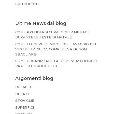
commento.
Ultime News dal blog
COME PRENDERSI CURA DEGLI AMBIENTI
DURANTE LE FESTE DI NATALE
COME LEGGERE I SIMBOLI DEL LAVAGGIO DEI
VESTITI: LA GUIDA COMPLETA PER NON
SBAGLIARE!
COME ORGANIZZARE LA DISPENSA: CONSIGLI
PRATICI E PRODOTTI UTILI
Argomenti blog
DEFAULT
BUCATO
STOVIGLIE
SUPERFICI