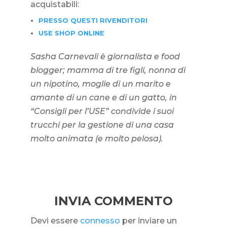
acquistabili:
PRESSO QUESTI RIVENDITORI
USE SHOP ONLINE
Sasha Carnevali è giornalista e food
blogger; mamma di tre figli, nonna di
un nipotino, moglie di un marito e
amante di un cane e di un gatto, in
“Consigli per l’USE” condivide i suoi
trucchi per la gestione di una casa
molto animata (e molto pelosa).
INVIA COMMENTO
Devi essere
connesso
per inviare un