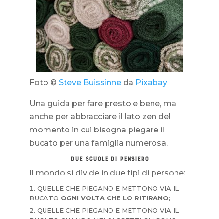
Foto ©
Steve Buissinne
da
Pixabay
Una guida per fare presto e bene, ma
anche per abbracciare il lato zen del
momento in cui bisogna piegare il
bucato per una famiglia numerosa.
DUE SCUOLE DI PENSIERO
Il mondo si divide in due tipi di persone:
QUELLE CHE PIEGANO E METTONO VIA IL
BUCATO
OGNI VOLTA CHE LO RITIRANO
;
QUELLE CHE PIEGANO E METTONO VIA IL