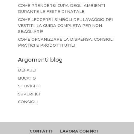
COME PRENDERSI CURA DEGLI AMBIENTI
DURANTE LE FESTE DI NATALE
COME LEGGERE I SIMBOLI DEL LAVAGGIO DEI
VESTITI: LA GUIDA COMPLETA PER NON
SBAGLIARE!
COME ORGANIZZARE LA DISPENSA: CONSIGLI
PRATICI E PRODOTTI UTILI
Argomenti blog
DEFAULT
BUCATO
STOVIGLIE
SUPERFICI
CONSIGLI
CONTATTI
LAVORA CON NOI