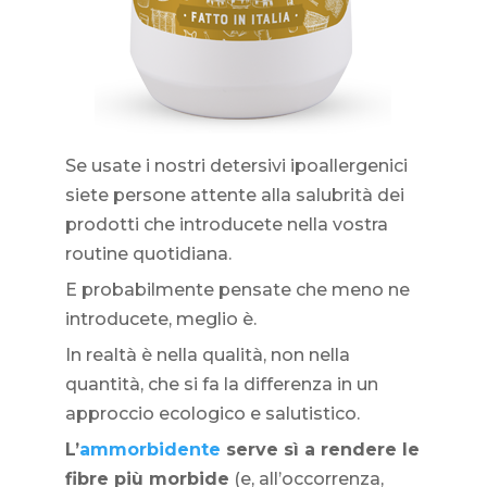
Se usate i nostri detersivi ipoallergenici
siete persone attente alla salubrità dei
prodotti che introducete nella vostra
routine quotidiana.
E probabilmente pensate che meno ne
introducete, meglio è.
In realtà è nella qualità, non nella
quantità, che si fa la differenza in un
approccio ecologico e salutistico.
L’
ammorbidente
serve sì a rendere le
fibre più morbide
(e, all’occorrenza,