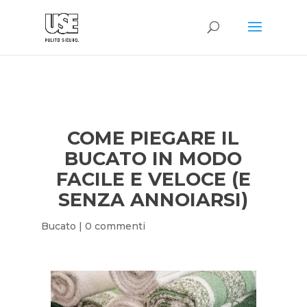
COME PIEGARE IL
BUCATO IN MODO
FACILE E VELOCE (E
SENZA ANNOIARSI)
Bucato
|
0 commenti