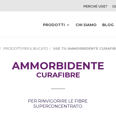
PERCHÉ USE?
G
PRODOTTI
CHI SIAMO
BLOG
PRODOTTI PER IL BUCATO
USE TU AMMORBIDENTE CURAFIB
AMMORBIDENTE
CURAFIBRE
PER RINVIGORIRE LE FIBRE.
SUPERCONCENTRATO.