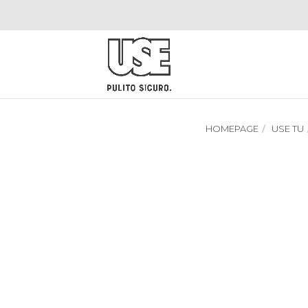
HOMEPAGE
USE TU