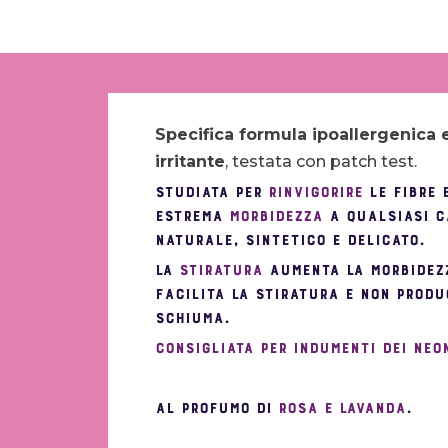
Specifica formula ipoallergenica 
irritante
, testata con patch test.
Studiata per
rinvigorire
le fibre 
estrema
morbidezza
a qualsiasi c
naturale, sintetico e delicato.
La
stiratura
aumenta la morbidez
Facilita la stiratura e non produ
schiuma.
Consigliata per indumenti dei neo
Al profumo di
rosa e lavanda
.