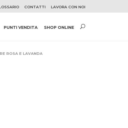
LOSSARIO
CONTATTI
LAVORA CON NOI
PUNTI VENDITA
SHOP ONLINE
RE ROSA E LAVANDA