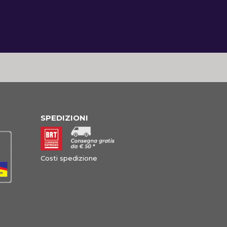
SPEDIZIONI
Costi spedizione
à