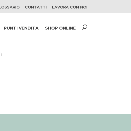
LOSSARIO
CONTATTI
LAVORA CON NOI
PUNTI VENDITA
SHOP ONLINE
Ì