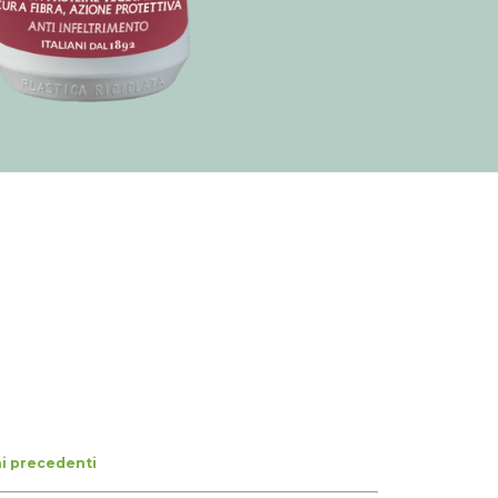
ni precedenti