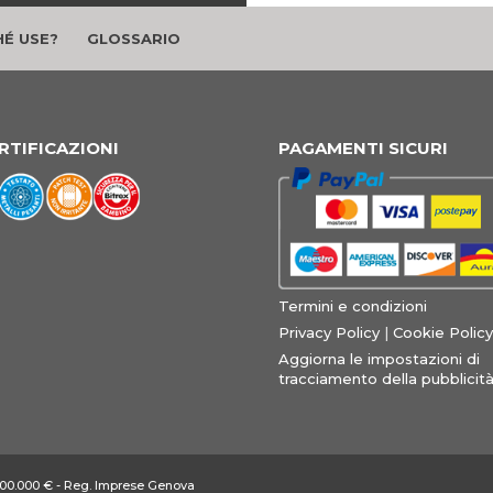
É USE?
GLOSSARIO
RTIFICAZIONI
PAGAMENTI SICURI
Termini e condizioni
Privacy Policy
|
Cookie Policy
Aggiorna le impostazioni di
tracciamento della pubblicit
: 100.000 € - Reg. Imprese Genova