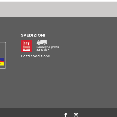
SPEDIZIONI
Costi spedizione
à