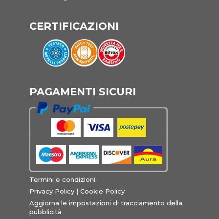
CERTIFICAZIONI
PAGAMENTI SICURI
Termini e condizioni
Privacy Policy
|
Cookie Policy
Aggiorna le impostazioni di tracciamento della
pubblicità