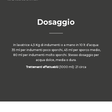
Dosaggio
In lavatrice 4,5 Kg di indumenti o a mano in 10 lt d’acqua:
35 ml per indumenti poco sporchi, 45 ml per sporco medio,
80 ml per indumenti molto sporchi. Stesso dosaggio per
acqua dolce, media o dura.
(1000 ml): 21 circa
Trattamenti effettuabili