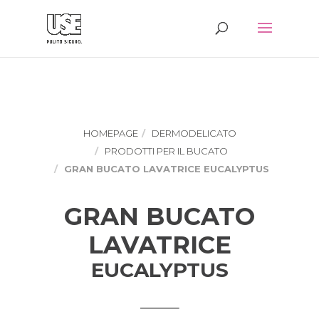
HOMEPAGE
DERMODELICATO
PRODOTTI PER IL BUCATO
GRAN BUCATO LAVATRICE EUCALYPTUS
GRAN BUCATO
LAVATRICE
EUCALYPTUS