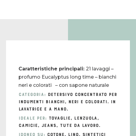
Caratteristiche principali:
21 lavaggi –
profumo Eucalyptus long time – bianchi
neri e colorati – con sapone naturale
Categoria:
detersivo concentrato per
indumenti bianchi, neri e colorati. In
lavatrice e a mano.
Ideale per:
tovaglie, lenzuola,
camicie, jeans, tute da lavoro.
Idoneo su:
cotone, lino, sintetici