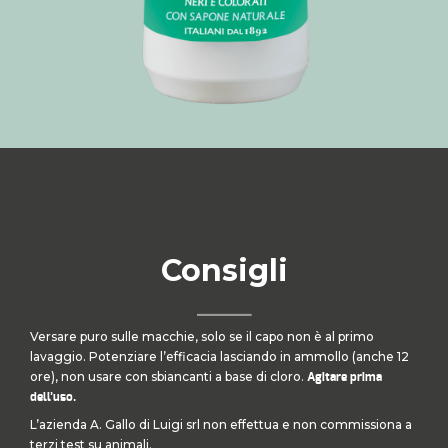
Consigli
Versare puro sulle macchie, solo se il capo non è al primo
lavaggio. Potenziare l’efficacia lasciando in ammollo (anche 12
ore), non usare con sbiancanti a base di cloro.
Agitare prima
dell’uso.
L’azienda A. Gallo di Luigi srl non effettua e non commissiona a
terzi test su animali.