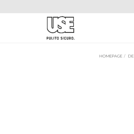
HOMEPAGE
DE