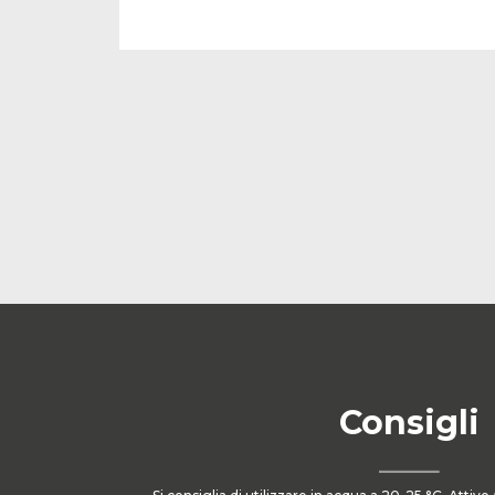
Consigli