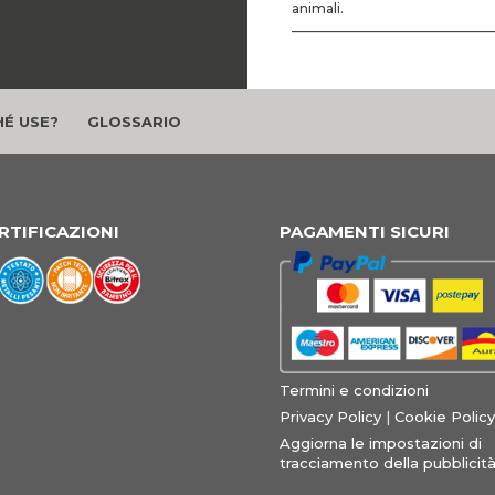
animali.
–––––––––––––––––––––––––
É USE?
GLOSSARIO
RTIFICAZIONI
PAGAMENTI SICURI
Termini e condizioni
Privacy Policy
|
Cookie Policy
Aggiorna le impostazioni di
tracciamento della pubblicit