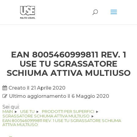
EAN 8005460999811 REV. 1
USE TU SGRASSATORE
SCHIUMA ATTIVA MULTIUSO
Creato il
21 Aprile 2020
Ultimo aggiornamento il
6 Maggio 2020
Sei qui:
MAIN
USE TU
PRODOTTI PER SUPERFICI
SGRASSATORE SCHIUMA ATTIVA MULTIUSO
EAN 8005460999811 REV. 1 USE TU SGRASSATORE SCHIUMA
ATTIVA MULTIUSO