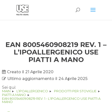
EAN 8005460908219 REV. 1 –
L’IPOALLERGENICO USE
PIATTI A MANO
Creato il
21 Aprile 2020
Ultimo aggiornamento il
24 Aprile 2025
Sei qui:
MAIN
L’IPOALLERGENICO
PRODOTTI PER STOVIGLIE
PIATTI A MANO
EAN 8005460908219 REV. 1 - L'IPOALLERGENICO USE PIATTI A
MANO