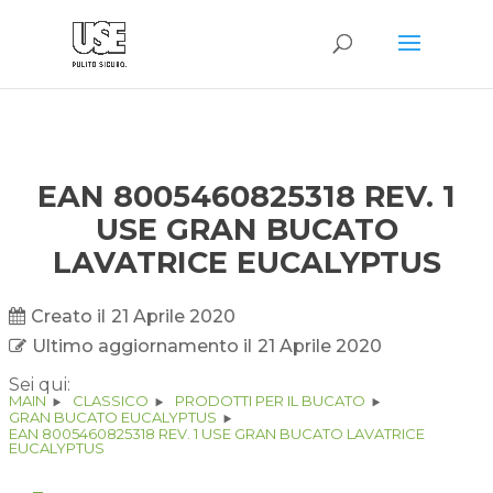
EAN 8005460825318 REV. 1
USE GRAN BUCATO
LAVATRICE EUCALYPTUS
Creato il
21 Aprile 2020
Ultimo aggiornamento il
21 Aprile 2020
Sei qui:
MAIN
CLASSICO
PRODOTTI PER IL BUCATO
GRAN BUCATO EUCALYPTUS
EAN 8005460825318 REV. 1 USE GRAN BUCATO LAVATRICE
EUCALYPTUS